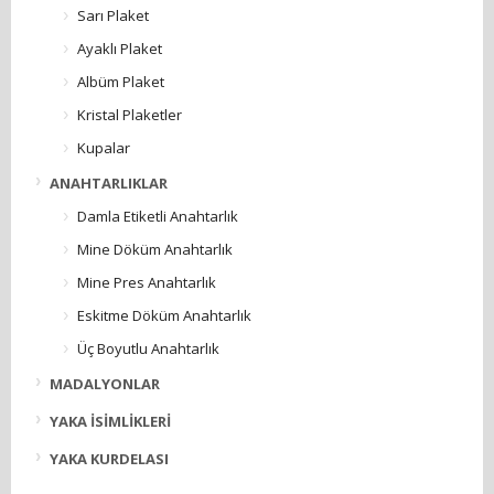
Sarı Plaket
Ayaklı Plaket
Albüm Plaket
Kristal Plaketler
Kupalar
ANAHTARLIKLAR
Damla Etiketli Anahtarlık
Mine Döküm Anahtarlık
Mine Pres Anahtarlık
Eskitme Döküm Anahtarlık
Üç Boyutlu Anahtarlık
MADALYONLAR
YAKA İSİMLİKLERİ
YAKA KURDELASI