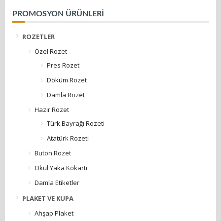
PROMOSYON ÜRÜNLERİ
ROZETLER
Özel Rozet
Pres Rozet
Döküm Rozet
Damla Rozet
Hazır Rozet
Türk Bayrağı Rozeti
Atatürk Rozeti
Buton Rozet
Okul Yaka Kokartı
Damla Etiketler
PLAKET VE KUPA
Ahşap Plaket