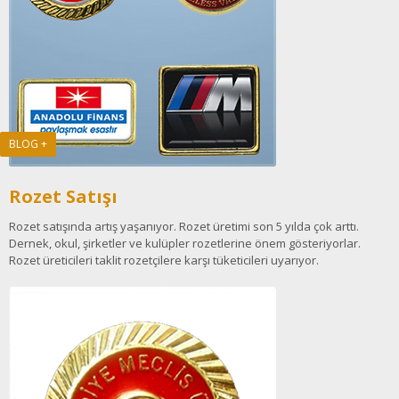
BLOG +
Rozet Satışı
Rozet satışında artış yaşanıyor. Rozet üretimi son 5 yılda çok arttı.
Dernek, okul, şirketler ve kulüpler rozetlerine önem gösteriyorlar.
Rozet üreticileri taklit rozetçilere karşı tüketicileri uyarıyor.