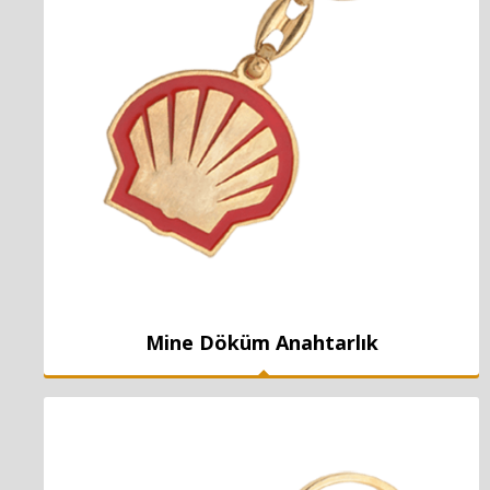
Mine Döküm Anahtarlık