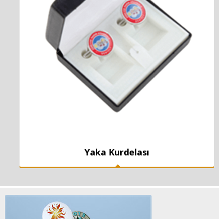
Yaka Kurdelası