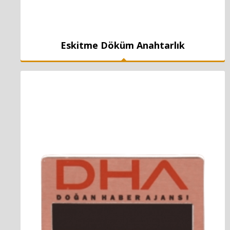
Eskitme Döküm Anahtarlık