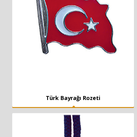
Türk Bayrağı Rozeti