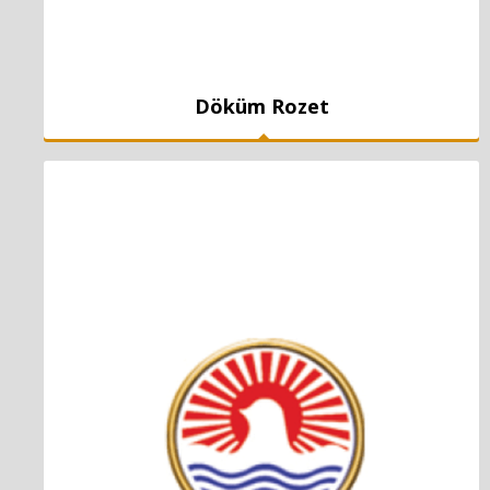
Döküm Rozet