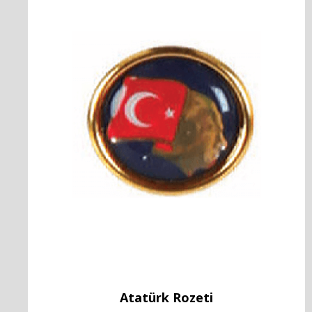
Atatürk Rozeti