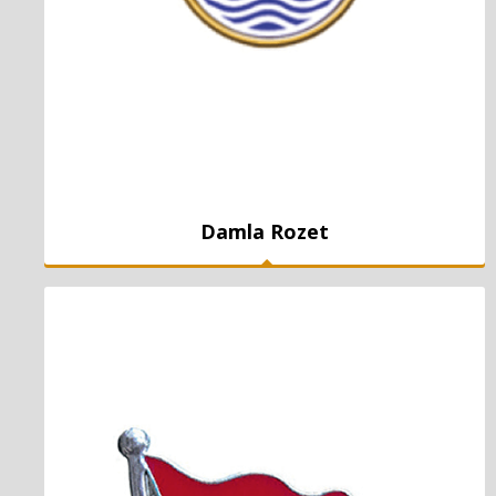
Damla Rozet