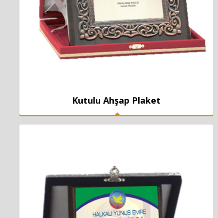
Kutulu Ahşap Plaket