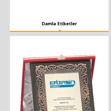
Damla Etiketler