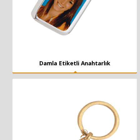
Damla Etiketli Anahtarlık