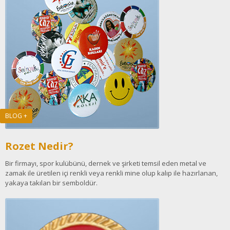
BLOG +
Rozet Nedir?
Bir firmayı, spor kulübünü, dernek ve şirketi temsil eden metal ve
zamak ile üretilen içi renkli veya renkli mine olup kalıp ile hazırlanan,
yakaya takılan bir semboldür.