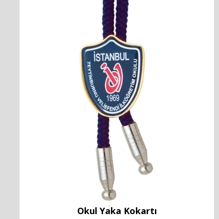
Okul Yaka Kokartı