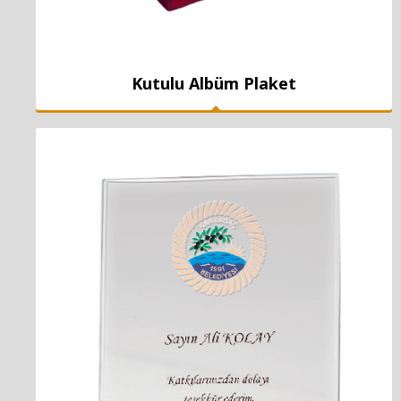
Kutulu Albüm Plaket