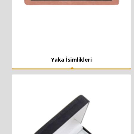
Yaka İsimlikleri