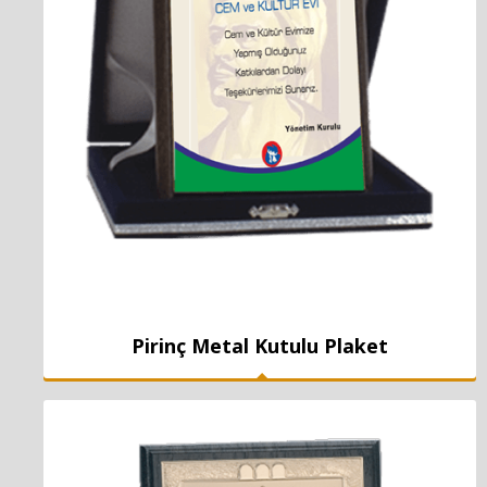
Pirinç Metal Kutulu Plaket