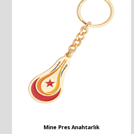
Mine Pres Anahtarlık