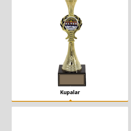
Kupalar