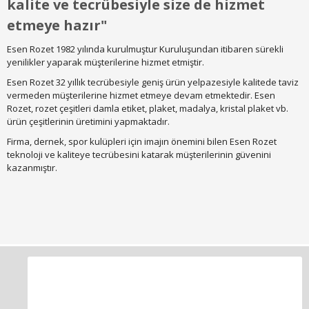
kalite ve tecrübesiyle size de hizmet
etmeye hazır"
Esen Rozet 1982 yılında kurulmuştur Kuruluşundan itibaren sürekli
yenilikler yaparak müşterilerine hizmet etmiştir.
Esen Rozet 32 yıllık tecrübesiyle geniş ürün yelpazesiyle kalitede taviz
vermeden müşterilerine hizmet etmeye devam etmektedir. Esen
Rozet, rozet çeşitleri damla etiket, plaket, madalya, kristal plaket vb.
ürün çeşitlerinin üretimini yapmaktadır.
Firma, dernek, spor kulüpleri için imajın önemini bilen Esen Rozet
teknoloji ve kaliteye tecrübesini katarak müşterilerinin güvenini
kazanmıştır.