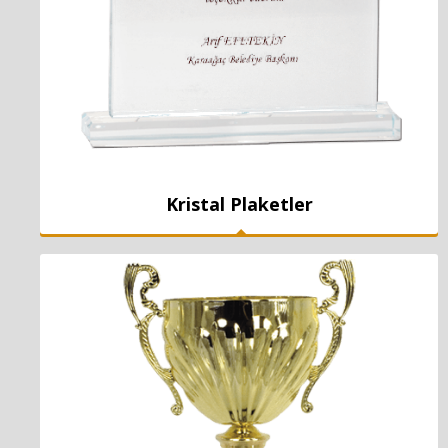
Kristal Plaketler