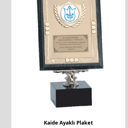
Kaide Ayaklı Plaket