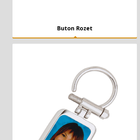
Buton Rozet