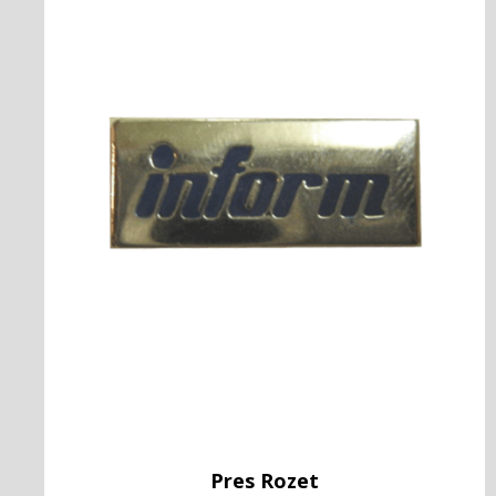
Pres Rozet