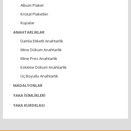
Albüm Plaket
Kristal Plaketler
Kupalar
ANAHTARLIKLAR
Damla Etiketli Anahtarlık
Mine Döküm Anahtarlık
Mine Pres Anahtarlık
Eskitme Döküm Anahtarlık
Üç Boyutlu Anahtarlık
MADALYONLAR
YAKA İSİMLİKLERİ
YAKA KURDELASI