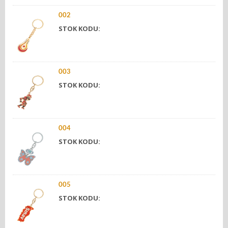
002
STOK KODU:
003
STOK KODU:
004
STOK KODU:
005
STOK KODU: