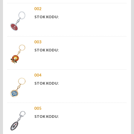
002
STOK KODU:
003
STOK KODU:
004
STOK KODU:
005
STOK KODU: