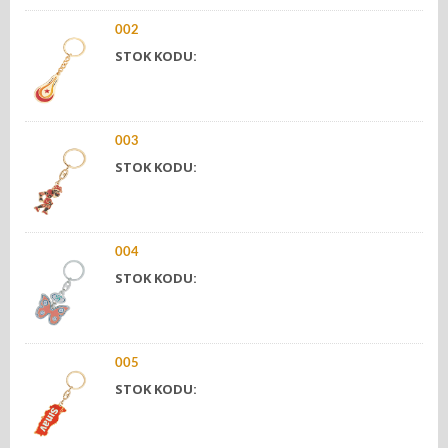
002
STOK KODU:
003
STOK KODU:
004
STOK KODU:
005
STOK KODU: